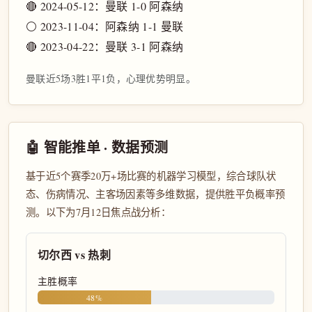
🔴 2024-05-12：曼联 1-0 阿森纳
⚪ 2023-11-04：阿森纳 1-1 曼联
🔴 2023-04-22：曼联 3-1 阿森纳
曼联近5场3胜1平1负，心理优势明显。
🤖 智能推单 · 数据预测
基于近5个赛季20万+场比赛的机器学习模型，综合球队状
态、伤病情况、主客场因素等多维数据，提供胜平负概率预
测。以下为7月12日焦点战分析：
切尔西 vs 热刺
主胜概率
48%