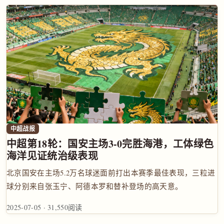
中超战报
中超第18轮：国安主场3-0完胜海港，工体绿色
海洋见证统治级表现
北京国安在主场5.2万名球迷面前打出本赛季最佳表现，三粒进
球分别来自张玉宁、阿德本罗和替补登场的高天意。
2025-07-05 · 31,550阅读