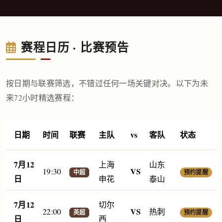
赛程日历 · 比赛预告
按日期与联赛筛选，不错过任何一场关键对决。以下为未
来72小时精选赛程：
日期
时间
联赛
主队
vs
客队
状态
7月12
上海
山东
VS
19:30
中超
预约提醒
日
申花
泰山
7月12
切尔
VS
22:00
热刺
英超
预约提醒
日
西