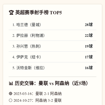
🏆 英超赛季射手榜 TOP5
28球
1. 哈兰德（曼城）
22球
2. 萨拉赫（利物浦）
19球
3. 孙兴慜（热刺）
17球
4. 伊萨克（纽卡）
16球
5. 沃特金斯（维拉）
📊 历史交锋：曼联 vs 阿森纳（近5场）
🔴 2025-03-16：曼联 2-1 阿森纳
⚪ 2024-10-27：阿森纳 3-2 曼联