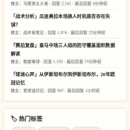
楼主：马德里主义者 · 回复 2,341 · 最后回复 8分钟前
「战术分析」瓜迪奥拉本场换人时机是否存在失
误？
楼主：战术板笔记 · 回复 1,876 · 最后回复 22分钟前
「赛后复盘」皇马中场三人组的防守覆盖面积数据
解读
楼主：数据看球 · 回复 1,520 · 最后回复 35分钟前
「球迷心声」从伊斯坦布尔到伊斯坦布尔，20年欧
冠记忆
楼主：老球迷日记 · 回复 987 · 最后回复 1小时前
🏷️ 热门标签