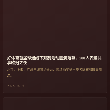
好体育首届球迷线下观赛活动圆满落幕，500人齐聚共
享欧冠之夜
北京、上海、广州三城同步举办，现场抽奖送出签名球衣和限量周
边。
2025-07-05