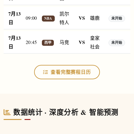
7月13
凯尔
VS
09:00
雄鹿
NBA
未开始
日
特人
7月13
皇家
VS
20:45
马竞
西甲
未开始
日
社会
查看完整赛程日历
数据统计 · 深度分析 & 智能预测