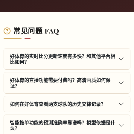
常见问题 FAQ
好体育的实时比分更新速度有多快？和其他平台相
比如何？
好体育的直播功能需要付费吗？高清画质如何保
证？
如何在好体育查看两支球队的历史交锋记录？
智能推单功能的预测准确率靠谱吗？模型依据是什
么？