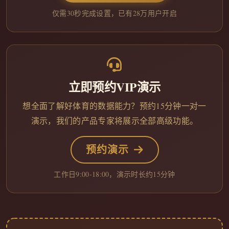
仅需30秒完成设置，已有28万用户开启
立即预约VIP演示
想全面了解好体育的数据能力？预约15分钟一对一
演示，我们的产品专家将展示全部高级功能。
预约演示
工作日9:00-18:00，演示时长约15分钟