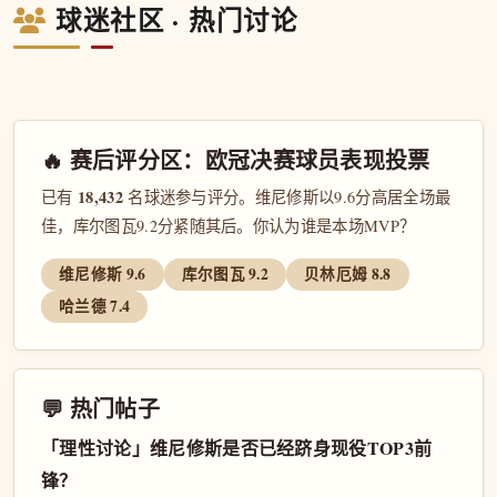
球迷社区 · 热门讨论
🔥 赛后评分区：欧冠决赛球员表现投票
18,432
已有
名球迷参与评分。维尼修斯以9.6分高居全场最
佳，库尔图瓦9.2分紧随其后。你认为谁是本场MVP？
维尼修斯 9.6
库尔图瓦 9.2
贝林厄姆 8.8
哈兰德 7.4
💬 热门帖子
「理性讨论」维尼修斯是否已经跻身现役TOP3前
锋？